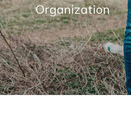
Organization