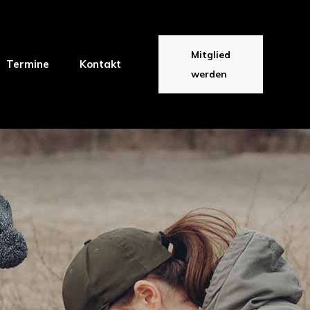
Mitglied
Termine
Kontakt
werden