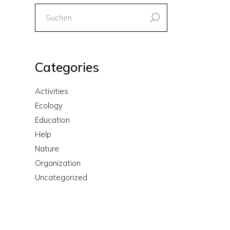
Suchen
nach:
Categories
Activities
Ecology
Education
Help
Nature
Organization
Uncategorized