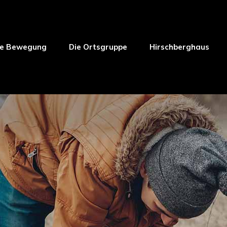
ie Bewegung
Die Ortsgruppe
Hirschberghaus